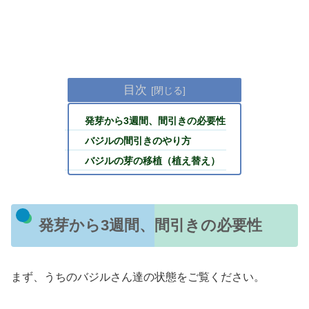
目次
発芽から3週間、間引きの必要性
バジルの間引きのやり方
バジルの芽の移植（植え替え）
発芽から3週間、間引きの必要性
まず、うちのバジルさん達の状態をご覧ください。