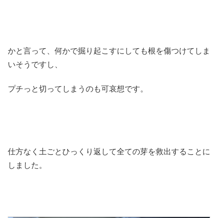
かと言って、何かで掘り起こすにしても根を傷つけてしま
いそうですし、
プチっと切ってしまうのも可哀想です。
仕方なく土ごとひっくり返して全ての芽を救出することに
しました。