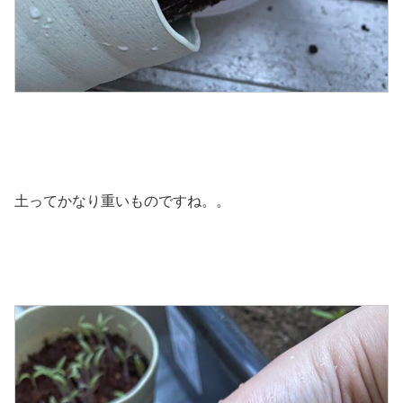
土ってかなり重いものですね。。