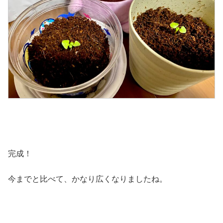
完成！
今までと比べて、かなり広くなりましたね。