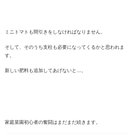
ミニトマトも間引きをしなければなりません。
そして、そのうち支柱も必要になってくるかと思われま
す。
新しい肥料も追加してあげないと…。
家庭菜園初心者の奮闘はまだまだ続きます。