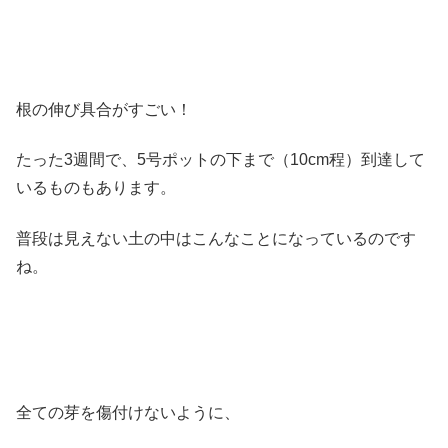
根の伸び具合がすごい！
たった3週間で、5号ポットの下まで（10cm程）到達して
いるものもあります。
普段は見えない土の中はこんなことになっているのです
ね。
全ての芽を傷付けないように、