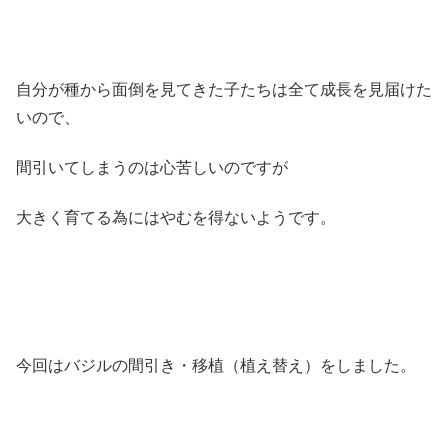
自分が種から面倒を見てきた子たちは全て成長を見届けた
いので、
間引いてしまうのは心苦しいのですが
大きく育てる為にはやむを得ないようです。
今回はバジルの間引き・移植（植え替え）をしました。