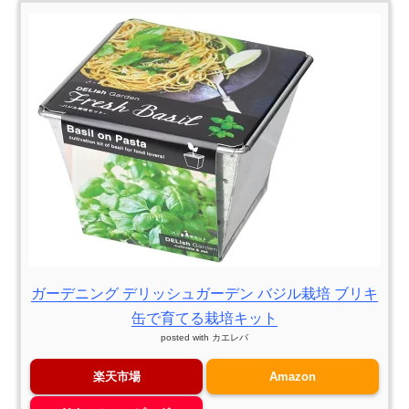
ガーデニング デリッシュガーデン バジル栽培 ブリキ
缶で育てる栽培キット
posted with
カエレバ
楽天市場
Amazon