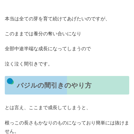
本当は全ての芽を育て続けてあげたいのですが、
このままでは養分の奪い合いになり
全部中途半端な成長になってしまうので
泣く泣く間引きです。
バジルの間引きのやり方
とは言え、ここまで成長してしまうと、
根っこの長さもかなりのものになっており簡単には抜けま
せん。