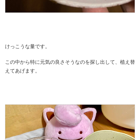
けっこうな量です。
この中から特に元気の良さそうなのを探し出して、植え替
えてあげます。