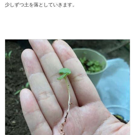
少しずつ土を落としていきます。