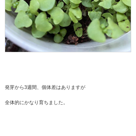
発芽から3週間、個体差はありますが
全体的にかなり育ちました。