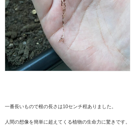
一番長いもので根の長さは10センチ程ありました。
人間の想像を簡単に超えてくる植物の生命力に驚きです。