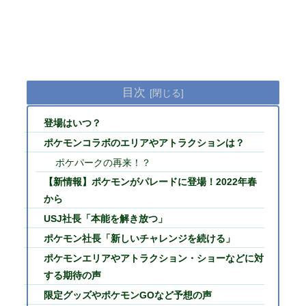
目次
登場はいつ？
ポケモンコラボのエリアやアトラクションは？
ポケパークの再来！？
【新情報】ポケモンがパレードに登場！2022年春
から
USJ社長「本能を解き放つ」
ポケモン社長「新しいチャレンジを続ける」
ポケモンエリアやアトラクション・ショーなどに対
する期待の声
限定グッズやポケモンGOなど予想の声