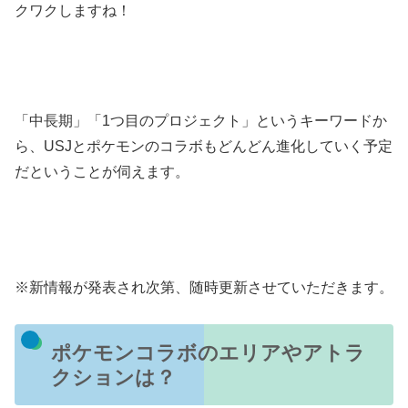
クワクしますね！
「中長期」「1つ目のプロジェクト」というキーワードか
ら、USJとポケモンのコラボもどんどん進化していく予定
だということが伺えます。
※新情報が発表され次第、随時更新させていただきます。
ポケモンコラボのエリアやアトラ
クションは？