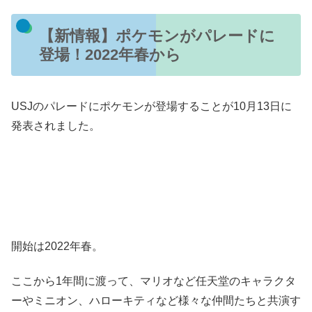
【新情報】ポケモンがパレードに
登場！2022年春から
USJのパレードにポケモンが登場することが10月13日に
発表されました。
開始は2022年春。
ここから1年間に渡って、マリオなど任天堂のキャラクタ
ーやミニオン、ハローキティなど様々な仲間たちと共演す