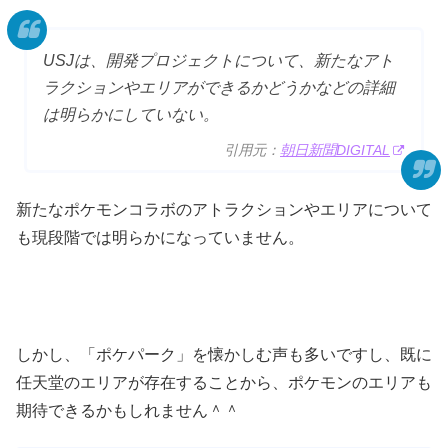
USJは、開発プロジェクトについて、新たなアト
ラクションやエリアができるかどうかなどの詳細
は明らかにしていない。
引用元：
朝日新聞DIGITAL
新たなポケモンコラボのアトラクションやエリアについて
も現段階では明らかになっていません。
しかし、「ポケパーク」を懐かしむ声も多いですし、既に
任天堂のエリアが存在することから、ポケモンのエリアも
期待できるかもしれません＾＾