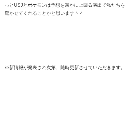
っとUSJとポケモンは予想を遥かに上回る演出で私たちを
驚かせてくれることかと思います＾＾
※新情報が発表され次第、随時更新させていただきます。