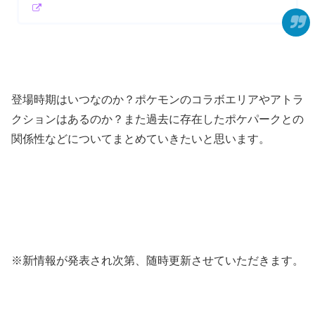
登場時期はいつなのか？ポケモンのコラボエリアやアトラ
クションはあるのか？また過去に存在したポケパークとの
関係性などについてまとめていきたいと思います。
※新情報が発表され次第、随時更新させていただきます。