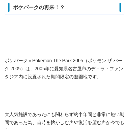
ポケパークの再来！？
ポケパーク＝Pokémon The Park 2005（ポケモン ザ パー
ク 2005）は、2005年に愛知県名古屋市のデ・ラ・ファン
タジア内に設置された期間限定の遊園地です。
大人気施設であったにも関わらず約半年間と非常に短い期
間であった為、当時を懐かしむ声や復活を望む声が今でも