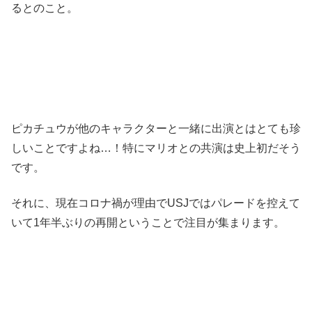
るとのこと。
ピカチュウが他のキャラクターと一緒に出演とはとても珍
しいことですよね…！特にマリオとの共演は史上初だそう
です。
それに、現在コロナ禍が理由でUSJではパレードを控えて
いて1年半ぶりの再開ということで注目が集まります。