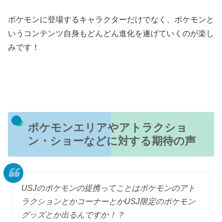
ポケモンに登場するキャラクターだけでなく、ポケモンと
いうコンテンツ自身もどんどん進化を遂げていくのが楽し
みです！
ポケモンエリアやアトラクショ
ン・ショーなどに対する期待の声
USJのポケモンの提携ってことはポケモンのアト
ラクションとかコーナーとかUSJ限定のポケモン
グッズとか出るんですか！？