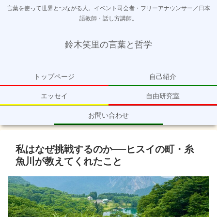
言葉を使って世界とつながる人。イベント司会者・フリーアナウンサー／日本
語教師・話し方講師。
鈴木笑里の言葉と哲学
トップページ
自己紹介
エッセイ
自由研究室
お問い合わせ
私はなぜ挑戦するのか──ヒスイの町・糸
魚川が教えてくれたこと