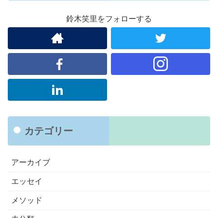
鈴木笑里をフォローする
カテゴリー
アーカイブ
エッセイ
メソッド