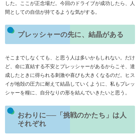
した。ここが正念場だ。今回のドライブが成功したら、人
間としての自信が持てるような気がする。
プレッシャーの先に、結晶がある
そこまでしなくても、と思う人は多いかもしれない。だけ
ど、命に直結する不安とプレッシャーがあるからこそ、達
成したときに得られる刺激や喜びも大きくなるのだ。ヒス
イが地殻の圧力に耐えて結晶していくように、私もプレッ
シャーを糧に、自分なりの形を結んでいきたいと思う。
おわりに──「挑戦のかたち」は人
それぞれ